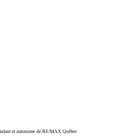
épendant et autonome de RE/MAX Québec