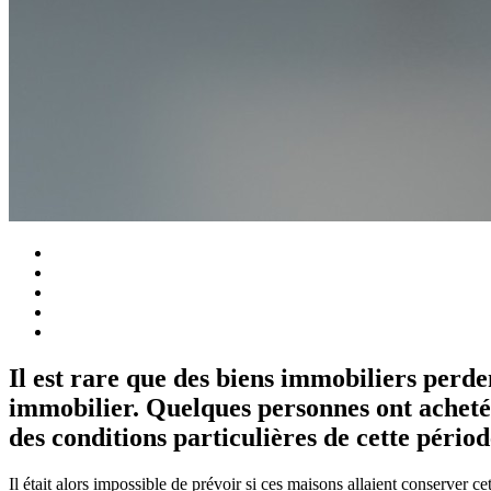
Il est rare que des biens immobiliers perde
immobilier. Quelques personnes ont acheté 
des conditions particulières de cette périod
Il était alors impossible de prévoir si ces maisons allaient conserver ce