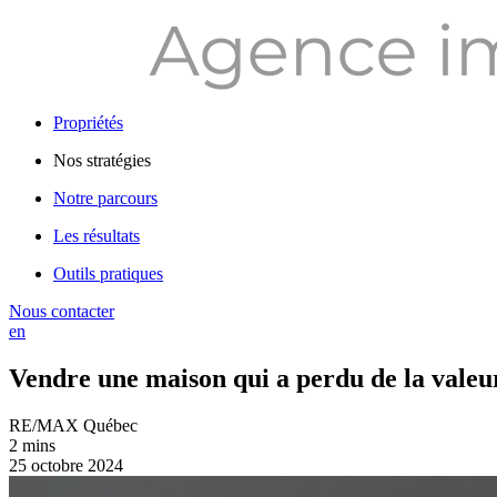
Propriétés
Nos stratégies
Notre parcours
Les résultats
Outils pratiques
Nous contacter
en
Vendre une maison qui a perdu de la valeur
RE/MAX Québec
2 mins
25 octobre 2024