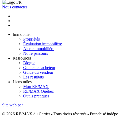
Nous contacter
Immobilier
Propriétés
Évaluation immobilière
Alerte immobilière
Notre parcours
Ressources
Blogue
Guide de l'acheteur
Guide du vendeur
Les résultats
Liens utiles
Mon RE/MAX
RE/MAX Québec
Outils pratiques
Site web par
© 2026 RE/MAX du Cartier - Tous droits réservés - Franchisé ind