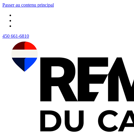
Passer au contenu principal
450 661-6810