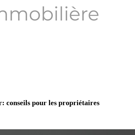
: conseils pour les propriétaires